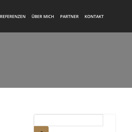
REFERENZEN
ÜBER MICH
PARTNER
KONTAKT
Suchen