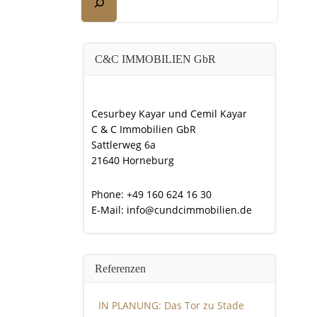
C&C IMMOBILIEN GbR
Cesurbey Kayar und Cemil Kayar
C & C Immobilien GbR
Sattlerweg 6a
21640 Horneburg
Phone: +49 160 624 16 30
E-Mail: info@cundcimmobilien.de
Referenzen
IN PLANUNG: Das Tor zu Stade