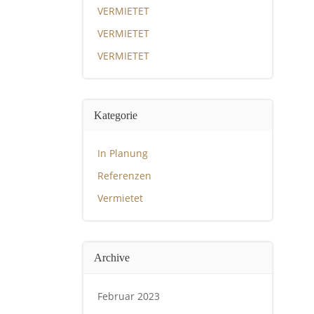
VERMIETET
VERMIETET
VERMIETET
Kategorie
In Planung
Referenzen
Vermietet
Archive
Februar 2023