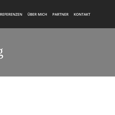
REFERENZEN
ÜBER MICH
PARTNER
KONTAKT
g