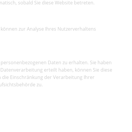
matisch, sobald Sie diese Website betreten.
n können zur Analyse Ihres Nutzerverhaltens
en personenbezogenen Daten zu erhalten. Sie haben
 Datenverarbeitung erteilt haben, können Sie diese
 die Einschränkung der Verarbeitung Ihrer
ufsichtsbehörde zu.