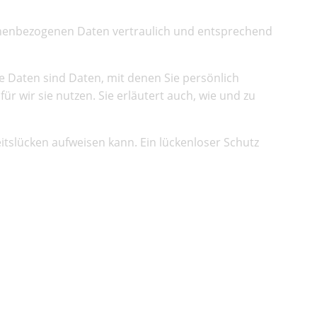
sonenbezogenen Daten vertraulich und entsprechend
Daten sind Daten, mit denen Sie persönlich
r wir sie nutzen. Sie erläutert auch, wie und zu
itslücken aufweisen kann. Ein lückenloser Schutz