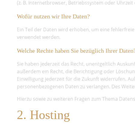
(z. B. Internetbrowser, Betriebssystem oder Uhrzeit
Wofür nutzen wir Ihre Daten?
Ein Teil der Daten wird erhoben, um eine fehlerfrei
verwendet werden.
Welche Rechte haben Sie bezüglich Ihrer Daten
Sie haben jederzeit das Recht, unentgeltlich Ausk
außerdem ein Recht, die Berichtigung oder Löschung
Einwilligung jederzeit für die Zukunft widerrufen
personenbezogenen Daten zu verlangen. Des Weiter
Hierzu sowie zu weiteren Fragen zum Thema Datensc
2. Hosting
All-Inkl