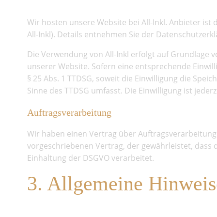
Wir hosten unsere Website bei All-Inkl. Anbieter i
All-Inkl). Details entnehmen Sie der Datenschutzerkl
Die Verwendung von All-Inkl erfolgt auf Grundlage vo
unserer Website. Sofern eine entsprechende Einwilli
§ 25 Abs. 1 TTDSG, soweit die Einwilligung die Spei
Sinne des TTDSG umfasst. Die Einwilligung ist jederz
Auftragsverarbeitung
Wir haben einen Vertrag über Auftragsverarbeitung
vorgeschriebenen Vertrag, der gewährleistet, das
Einhaltung der DSGVO verarbeitet.
3. Allgemeine Hinweise
Datenschutz