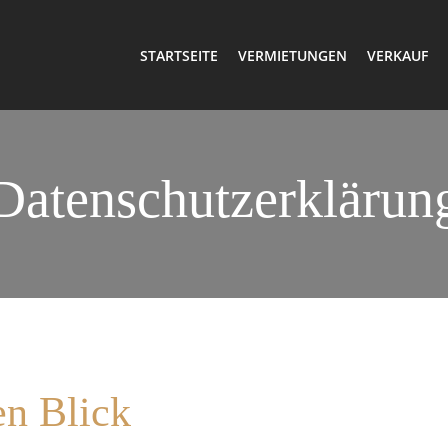
STARTSEITE
VERMIETUNGEN
VERKAUF
Datenschutzerklärun
en Blick